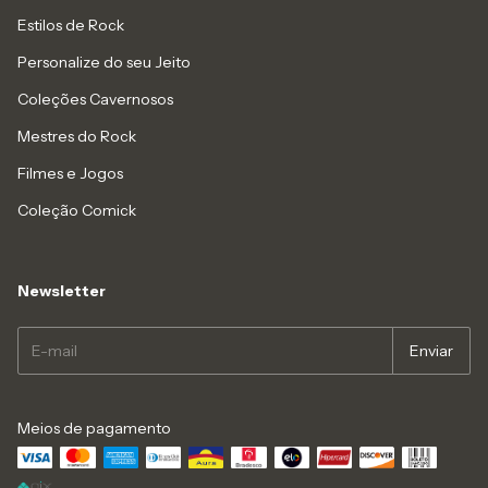
Estilos de Rock
Personalize do seu Jeito
Coleções Cavernosos
Mestres do Rock
Filmes e Jogos
Coleção Comick
Newsletter
Meios de pagamento